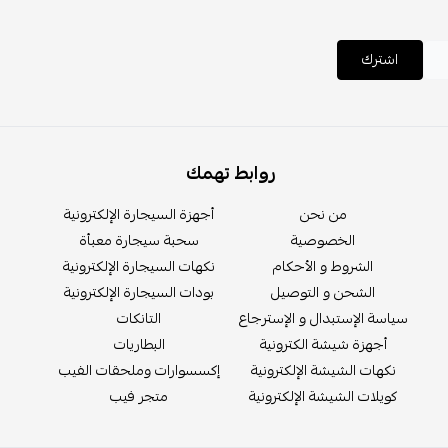
اشترك
روابط تهمك
من نحن
أجهزة السيجارة الإلكترونية
الخصوصية
سحبة سيجارة معبأة
الشروط و الأحكام
نكهات السيجارة الإلكترونية
الشحن و التوصيل
بودات السيجارة الإلكترونية
سياسة الإستبدال و الإسترجاع
التانكات
أجهزة شيشة الكترونية
البطاريات
نكهات الشيشة الإلكترونية
إكسسوارات وملحقات الفيب
كويلات الشيشة الإلكترونية
متجر فيب