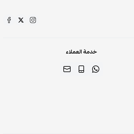
خدمة العملاء