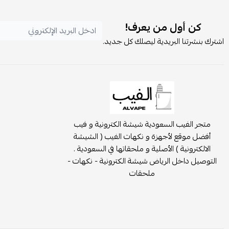
كن أول من يعرف!
اشترك بنشرتنا البريدية ليصلك كل جديد.
متجر الفيب السعودية شيشة الكترونية و فيب
أفضل موقع لأجهزة و نكهات الفيب ( الشيشة
الالكترونية ) الأصلية و ملحقاتها في السعودية .
التوصيل داخل الرياض شيشة الكترونية - نكهات -
ملحقات