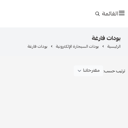
القائمة
بودات فارغة
الرئيسية
بودات السيجارة الإلكترونية
بودات فارغة
ترتيب حسب: