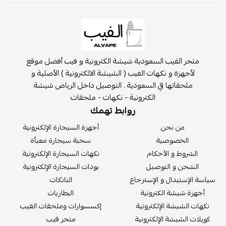
متجر الفيب السعودية شيشة الكترونية و فيب أفضل موقع
لأجهزة و نكهات الفيب ( الشيشة الالكترونية ) الأصلية و
ملحقاتها في السعودية . التوصيل داخل الرياض شيشة
الكترونية - نكهات - ملحقات
روابط تهمك
من نحن
أجهزة السيجارة الإلكترونية
الخصوصية
سحبة سيجارة معبأة
الشروط و الأحكام
نكهات السيجارة الإلكترونية
الشحن و التوصيل
بودات السيجارة الإلكترونية
سة الإستبدال و الإسترجاع
التانكات
أجهزة شيشة الكترونية
البطاريات
كهات الشيشة الإلكترونية
إكسسوارات وملحقات الفيب
يلات الشيشة الإلكترونية
متجر فيب