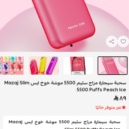
سحبة سيجارة مزاج سليم 5500 موشة خوخ ايس Mazaj Slim
5500 Puffs Peach
 متوفر حاليًا
سحبة سيجارة مزاج سليم 5500 موشة خوخ ايس Mazaj