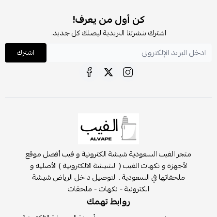
كن أول من يعرف!
اشترك بنشرتنا البريدية ليصلك كل جديد.
اشترك
متجر الفيب السعودية شيشة الكترونية و فيب أفضل موقع
لأجهزة و نكهات الفيب ( الشيشة الالكترونية ) الأصلية و
ملحقاتها في السعودية . التوصيل داخل الرياض شيشة
الكترونية - نكهات - ملحقات
روابط تهمك