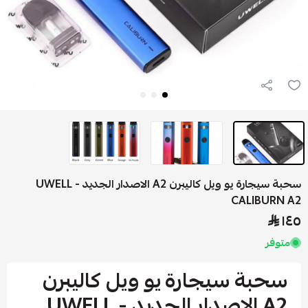
سحبة سيجارة يو ويل كاليبرن A2 الاصدار الجديد - UWELL
CALIBUR
وفر
حبة سيجارة يو ويل كاليبرن
A2 الاصدار الجديد - UWELL