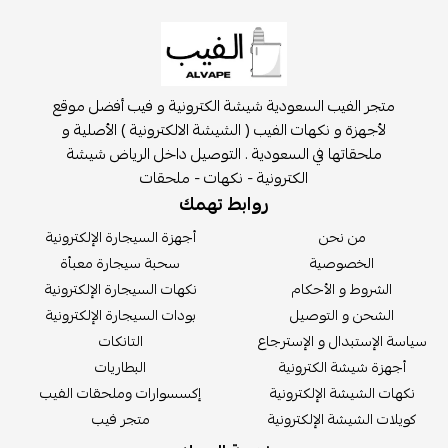
متجر الفيب السعودية شيشة الكترونية و فيب أفضل موقع
لأجهزة و نكهات الفيب ( الشيشة الالكترونية ) الأصلية و
ملحقاتها في السعودية . التوصيل داخل الرياض شيشة
الكترونية - نكهات - ملحقات
روابط تهمك
من نحن
أجهزة السيجارة الإلكترونية
الخصوصية
سحبة سيجارة معبأة
الشروط و الأحكام
نكهات السيجارة الإلكترونية
الشحن و التوصيل
بودات السيجارة الإلكترونية
سة الإستبدال و الإسترجاع
التانكات
أجهزة شيشة الكترونية
البطاريات
كهات الشيشة الإلكترونية
إكسسوارات وملحقات الفيب
يلات الشيشة الإلكترونية
متجر فيب