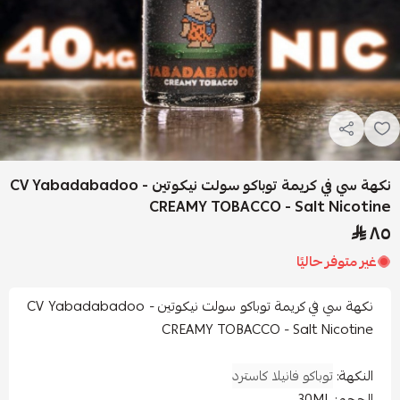
نكهة سي في كريمة توباكو سولت نيكوتين - CV Yabadabadoo
CREAMY TOBACCO - Salt Nico
 متوفر حاليًا
نكهة سي في كريمة توباكو سولت نيكوتين - CV Yabadabadoo
CREAMY TOBACCO - Salt Nicoti
نكهة:
توباكو فانيلا كاسترد
حجم: 30ML