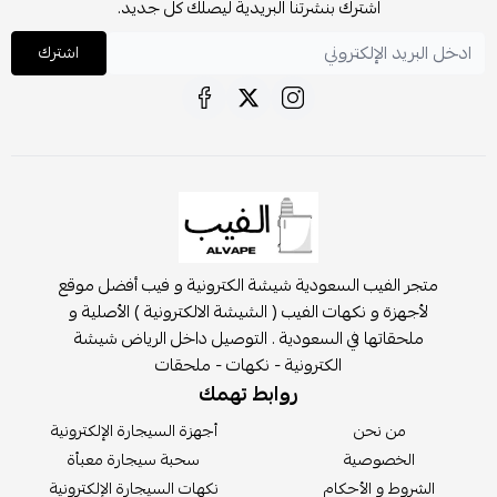
اشترك بنشرتنا البريدية ليصلك كل جديد.
اشترك
متجر الفيب السعودية شيشة الكترونية و فيب أفضل موقع
لأجهزة و نكهات الفيب ( الشيشة الالكترونية ) الأصلية و
ملحقاتها في السعودية . التوصيل داخل الرياض شيشة
الكترونية - نكهات - ملحقات
روابط تهمك
من نحن
أجهزة السيجارة الإلكترونية
الخصوصية
سحبة سيجارة معبأة
الشروط و الأحكام
نكهات السيجارة الإلكترونية