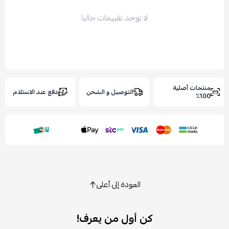
لا توجد تقييمات حاليا
نتجات أصلية
التوصيل و الشحن
دفع عند الاستلام
100
العودة إلى أعلى
كن أول من يعرف!