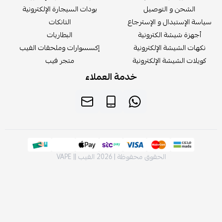
الشحن و التوصيل
بودات السيجارة الإلكترونية
سة الإستبدال و الإسترجاع
التانكات
أجهزة شيشة الكترونية
البطاريات
كهات الشيشة الإلكترونية
إكسسوارات وملحقات الفيب
يلات الشيشة الإلكترونية
متجر فيب
خدمة العملاء
الحقوق محفوظة | 2026
الفيب || VAPE