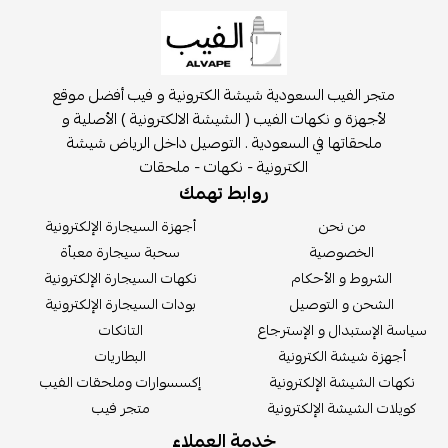
متجر الفيب السعودية شيشة الكترونية و فيب أفضل موقع
لأجهزة و نكهات الفيب ( الشيشة الالكترونية ) الأصلية و
ملحقاتها في السعودية . التوصيل داخل الرياض شيشة
الكترونية - نكهات - ملحقات
روابط تهمك
من نحن
أجهزة السيجارة الإلكترونية
الخصوصية
سحبة سيجارة معبأة
الشروط و الأحكام
نكهات السيجارة الإلكترونية
الشحن و التوصيل
بودات السيجارة الإلكترونية
سة الإستبدال و الإسترجاع
التانكات
أجهزة شيشة الكترونية
البطاريات
كهات الشيشة الإلكترونية
إكسسوارات وملحقات الفيب
يلات الشيشة الإلكترونية
متجر فيب
خدمة العملاء