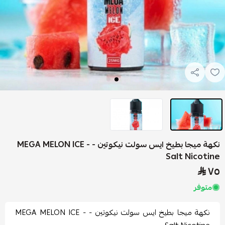
نكهة ميجا بطيخ ايس سولت نيكوتين - MEGA MELON ICE -
Salt Nico
وفر
نكهة ميجا بطيخ ايس سولت نيكوتين - MEGA MELON ICE -