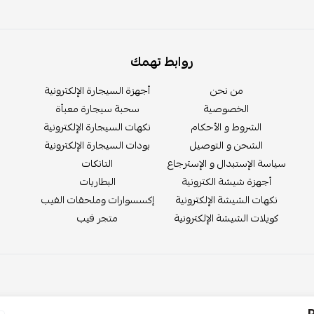
روابط تهمك
من نحن
أجهزة السيجارة الإلكترونية
الخصوصية
سحبة سيجارة معبأة
الشروط و الأحكام
نكهات السيجارة الإلكترونية
الشحن و التوصيل
بودات السيجارة الإلكترونية
سياسة الإستبدال و الإسترجاع
التانكات
أجهزة شيشة الكترونية
البطاريات
نكهات الشيشة الإلكترونية
إكسسوارات وملحقات الفيب
كويلات الشيشة الإلكترونية
متجر فيب