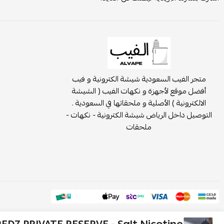
متجر الفيب السعودية شيشة الكترونية و فيب
أفضل موقع لأجهزة و نكهات الفيب ( الشيشة
الالكترونية ) الأصلية و ملحقاتها في السعودية .
التوصيل داخل الرياض شيشة الكترونية - نكهات -
ملحقات