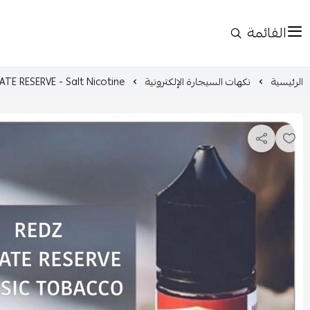
القائمة
الرئيسية
نكهات السيجارة الإلكترونية
ATE RESERVE - Salt Nicotine