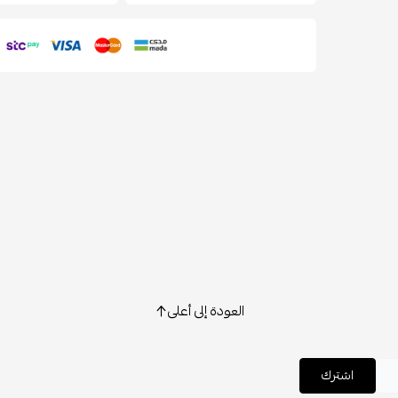
العودة إلى أعلى
اشترك