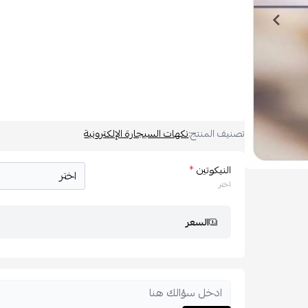
تصنيف المنتج:
نكهات السيجارة الإلكترونية
النيكوتين
*
اختر
السعر