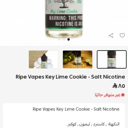
Ripe Vapes Key Lime Cookie - Salt Nico
 متوفر حاليًا
Ripe Vapes Key Lime Cookie - Salt Nicoti
نكهة: , كاسترد , ليمون , كوكيز .