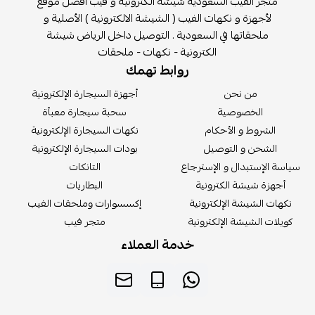
متجر الفيب السعودية شيشة الكترونية و فيب أفضل موقع
لأجهزة و نكهات الفيب ( الشيشة الالكترونية ) الأصلية و
ملحقاتها في السعودية . التوصيل داخل الرياض شيشة
الكترونية - نكهات - ملحقات
روابط تهمك
من نحن
أجهزة السيجارة الإلكترونية
الخصوصية
سحبة سيجارة معبأة
الشروط و الأحكام
نكهات السيجارة الإلكترونية
الشحن و التوصيل
بودات السيجارة الإلكترونية
سة الإستبدال و الإسترجاع
التانكات
أجهزة شيشة الكترونية
البطاريات
كهات الشيشة الإلكترونية
إكسسوارات وملحقات الفيب
يلات الشيشة الإلكترونية
متجر فيب
خدمة العملاء