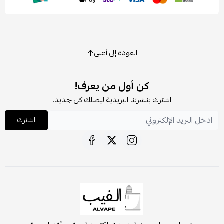
العودة إلى أعلى
كن أول من يعرف!
اشترك بنشرتنا البريدية ليصلك كل جديد.
اشترك